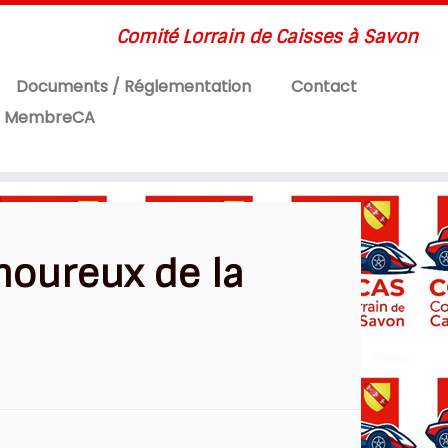
Comité Lorrain de Caisses à Savon
Documents / Réglementation
Contact
MembreCA
moureux de la