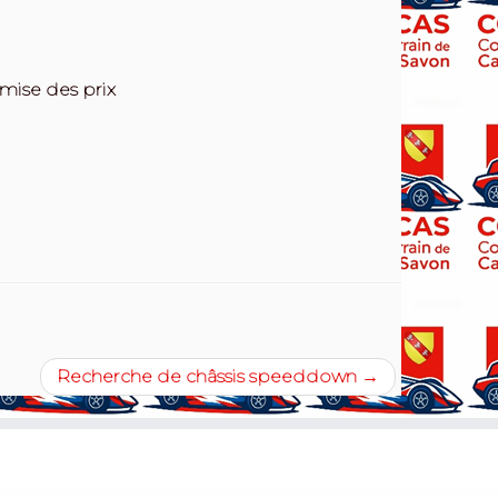
mise des prix
Recherche de châssis speeddown
→