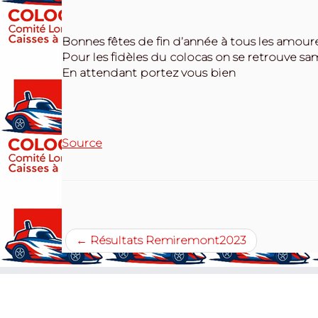
Bonnes fêtes de fin d’année à tous les amoure
Pour les fidèles du colocas on se retrouve sa
En attendant portez vous bien
Source
←
Résultats Remiremont2023