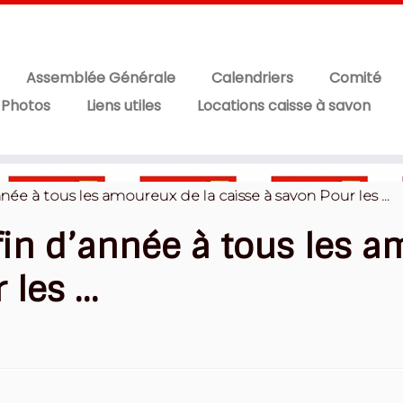
Assemblée Générale
Calendriers
Comité
 Photos
Liens utiles
Locations caisse à savon
née à tous les amoureux de la caisse à savon Pour les …
fin d’année à tous les a
 les …