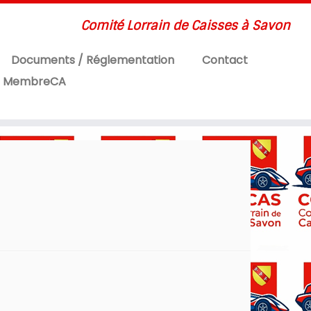
Comité Lorrain de Caisses à Savon
Documents / Réglementation
Contact
MembreCA