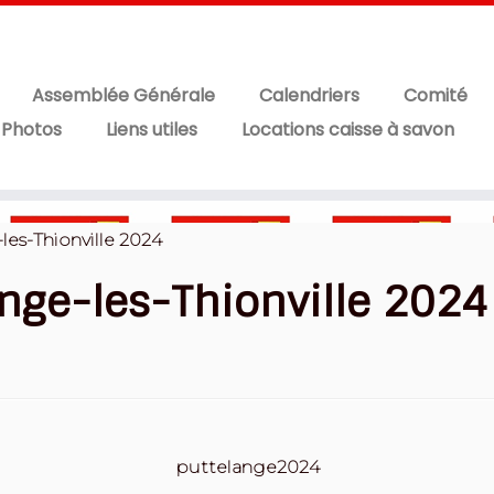
Assemblée Générale
Calendriers
Comité
 Photos
Liens utiles
Locations caisse à savon
les-Thionville 2024
ange-les-Thionville 2024
puttelange2024