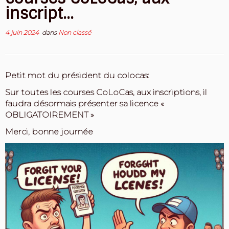
inscript…
4 juin 2024
dans
Non classé
Petit mot du président du colocas:
Sur toutes les courses CoLoCas, aux inscriptions, il
faudra désormais présenter sa licence «
OBLIGATOIREMENT
»
Merci, bonne journée