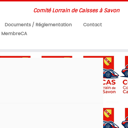
Comité Lorrain de Caisses à Savon
Documents / Réglementation
Contact
MembreCA