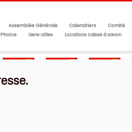
Assemblée Générale
Calendriers
Comité
 Photos
Liens utiles
Locations caisse à savon
resse.