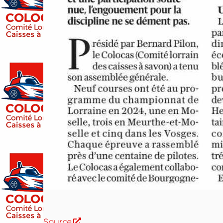
Source