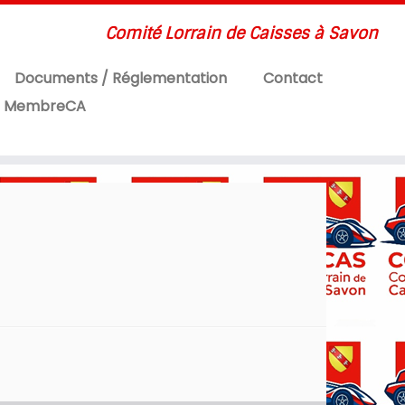
Comité Lorrain de Caisses à Savon
Documents / Réglementation
Contact
MembreCA