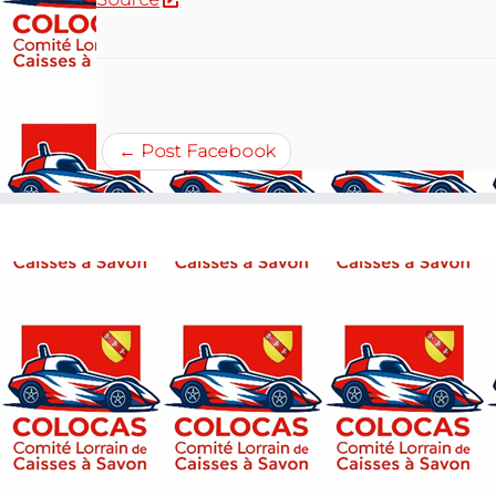
←
Post Facebook