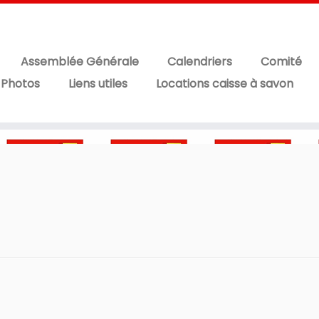
Assemblée Générale
Calendriers
Comité
 Photos
Liens utiles
Locations caisse à savon