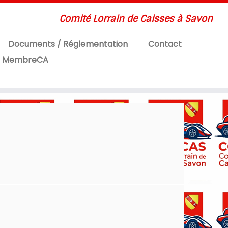
Comité Lorrain de Caisses à Savon
Documents / Réglementation
Contact
MembreCA