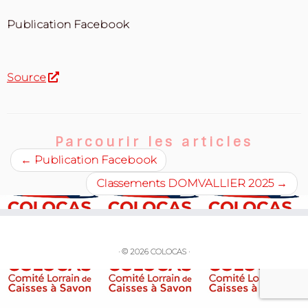
Publication Facebook
Source
Parcourir les articles
←
Publication Facebook
Classements DOMVALLIER 2025
→
·
© 2026
COLOCAS
·