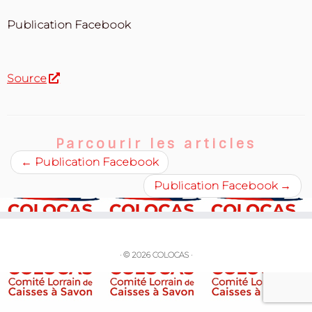
Publication Facebook
Source
Parcourir les articles
←
Publication Facebook
Publication Facebook
→
·
© 2026
COLOCAS
·