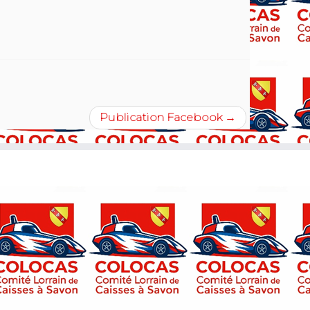
Publication Facebook
→