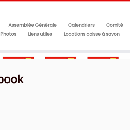
Assemblée Générale
Calendriers
Comité
 Photos
Liens utiles
Locations caisse à savon
ebook