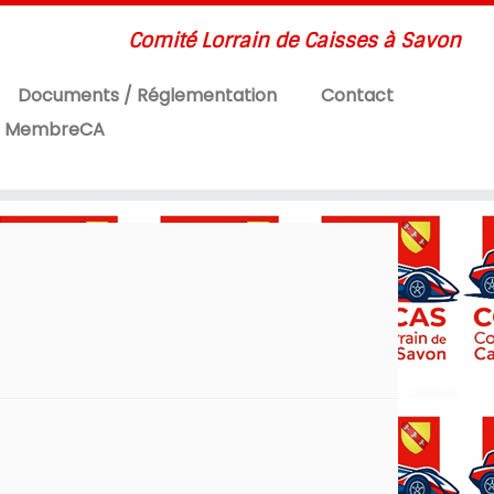
Comité Lorrain de Caisses à Savon
Documents / Réglementation
Contact
MembreCA