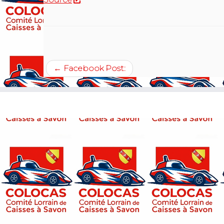
←
Facebook Post: