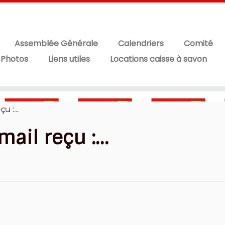
Assemblée Générale
Calendriers
Comité
 Photos
Liens utiles
Locations caisse à savon
çu :…
mail reçu :…