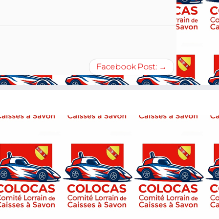
Facebook Post:
→