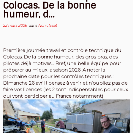
Colocas. De la bonne
humeur, d…
22 mars 2026
dans
Non classé
Première journée travail et contrôle technique du
Colocas. De la bonne humeur, des gros bras, des
pilotes déjà motives… Bref, une belle équipe pour
préparer au mieux la saison 2026. A noter la
prochaine date pour les contrôles techniques :
Dimanche 26 avril ! pensez à venir et n’oubliez pas de
faire vos licences (les 2 sont indispensables pour ceux
qui vont participer au France notamment)