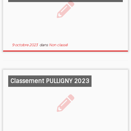
9 octobre 2023
dans
Non classé
Classement PULLIGNY 2023