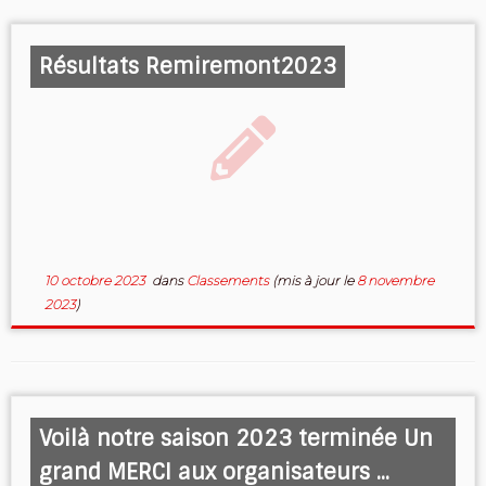
Résultats Remiremont2023
10 octobre 2023
dans
Classements
(mis à jour le
8 novembre
2023
)
Voilà notre saison 2023 terminée Un
grand MERCI aux organisateurs ...