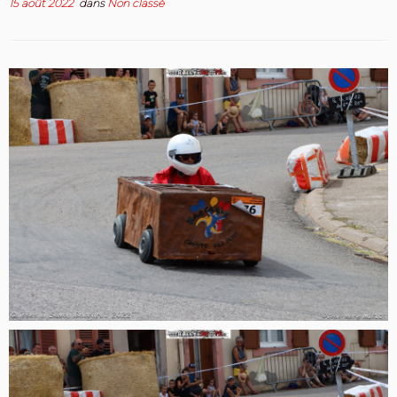
15 août 2022
dans
Non classé