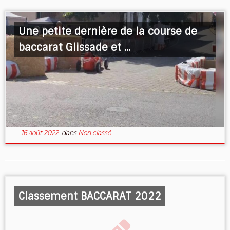
Une petite dernière de la course de
baccarat Glissade et ...
16 août 2022
dans
Non classé
Classement BACCARAT 2022