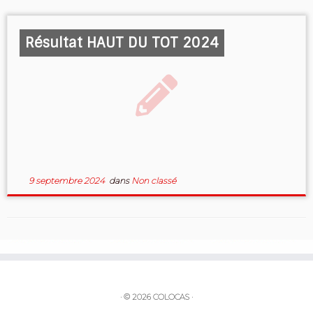
Résultat HAUT DU TOT 2024
9 septembre 2024
dans
Non classé
·
© 2026
COLOCAS
·