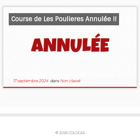
Course de Les Poulieres Annulée !!
17 septembre 2024
dans
Non classé
·
© 2026
COLOCAS
·