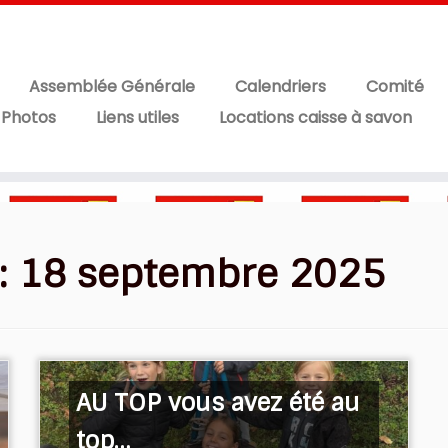
Assemblée Générale
Calendriers
Comité
 Photos
Liens utiles
Locations caisse à savon
:
18 septembre 2025
AU TOP vous avez été au
top…