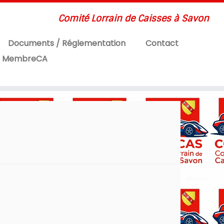
Comité Lorrain de Caisses à Savon
Documents / Réglementation
Contact
MembreCA