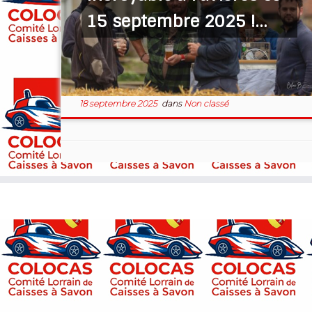
15 septembre 2025 !…
18 septembre 2025
dans
Non classé