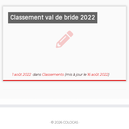
Classement val de bride 2022
1 août 2022
dans
Classements
(mis à jour le
16 août 2022
)
·
© 2026
COLOCAS
·