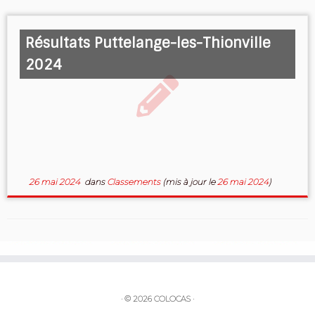
Résultats Puttelange-les-Thionville
2024
26 mai 2024
dans
Classements
(mis à jour le
26 mai 2024
)
·
© 2026
COLOCAS
·